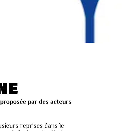
NE
 proposée par des acteurs
lusieurs reprises dans le