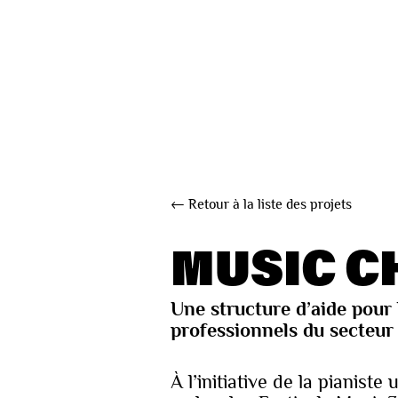
← Retour à la liste des projets
MUSIC C
Une structure d’aide pour
professionnels du secteur
À l’initiative de la pianist