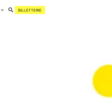
R
BILLETTERIE