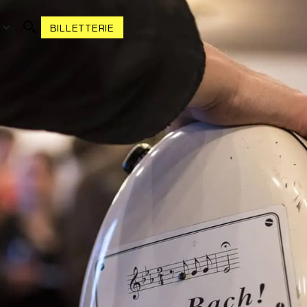
R
BILLETTERIE