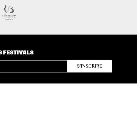
S FESTIVALS