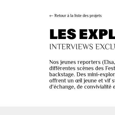
← Retour à la liste des projets
LES EXP
INTERVIEWS EXCL
Nos jeunes reporters (Elsa
différentes scènes des Fest
backstage. Des mini-explora
offrent un œil jeune et vif
d'échange, de convivialité e