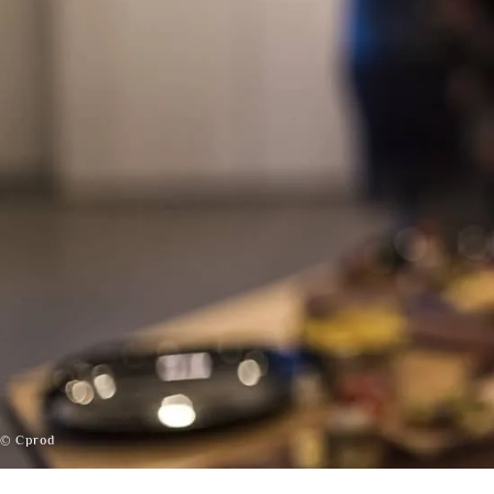
© Cprod