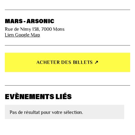
MARS - ARSONIC
Rue de Nimy 138, 7000 Mons
Lien Google Map
ACHETER DES BILLETS ↗︎
EVÈNEMENTS LIÉS
Pas de résultat pour votre sélection.