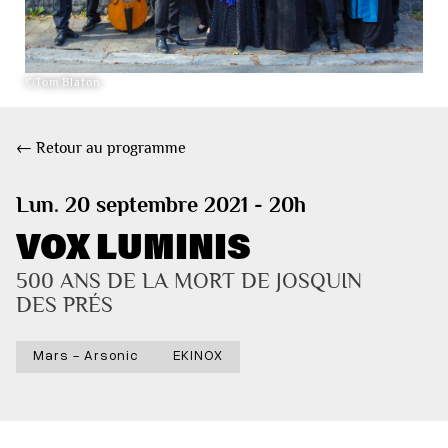
©Tom Blaton
← Retour au programme
Lun. 20 septembre 2021 - 20h
VOX LUMINIS
500 ANS DE LA MORT DE JOSQUIN 
DES PRÉS
Mars - Arsonic
EKINOX