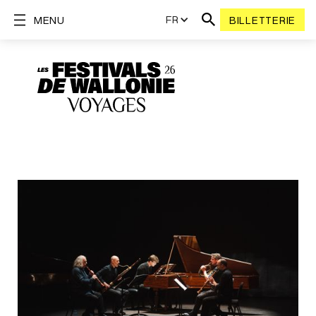
FR
MENU
BILLETTERIE