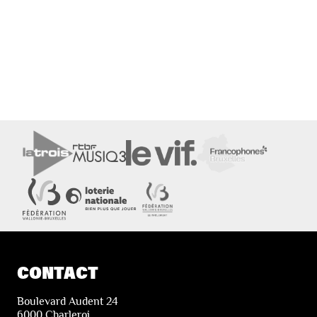
CONTACT
Boulevard Audent 24
6000 Charleroi