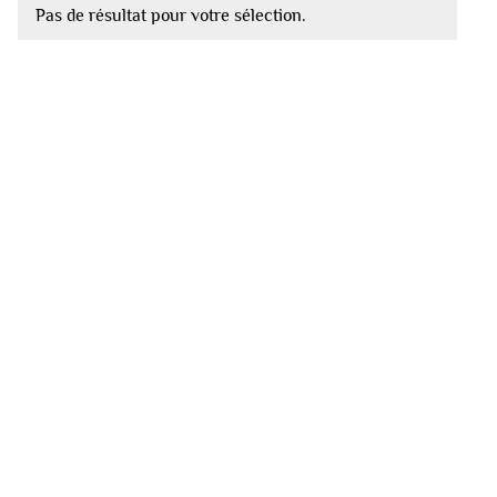
Pas de résultat pour votre sélection.