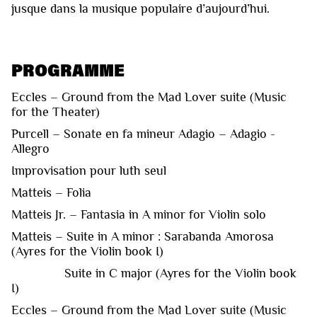
jusque dans la musique populaire d’aujourd’hui.
PROGRAMME
Eccles – Ground from the Mad Lover suite (Music
for the Theater)
Purcell – Sonate en fa mineur Adagio – Adagio -
Allegro
Improvisation pour luth seul
Matteis – Folia
Matteis Jr. – Fantasia in A minor for Violin solo
Matteis – Suite in A minor : Sarabanda Amorosa
(Ayres for the Violin book I)
Suite in C major (Ayres for the Violin book
I)
Eccles – Ground from the Mad Lover suite (Music