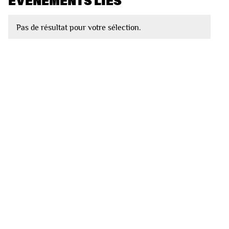
EVÈNEMENTS LIÉS
Pas de résultat pour votre sélection.