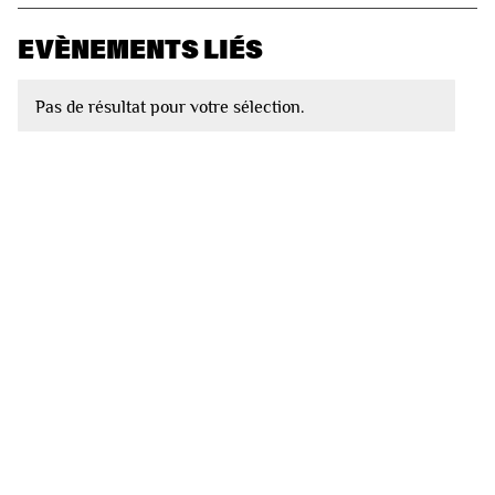
EVÈNEMENTS LIÉS
Pas de résultat pour votre sélection.