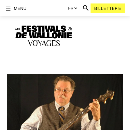
FR
MENU
BILLETTERIE