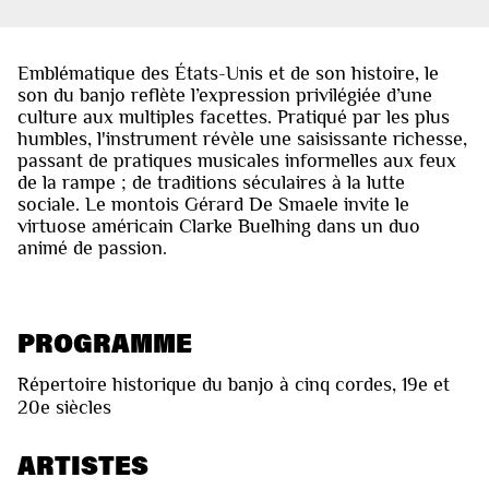
Emblématique des États-Unis et de son histoire, le
son du banjo reflète l’expression privilégiée d’une
culture aux multiples facettes. Pratiqué par les plus
humbles, l'instrument révèle une saisissante richesse,
passant de pratiques musicales informelles aux feux
de la rampe ; de traditions séculaires à la lutte
sociale. Le montois Gérard De Smaele invite le
virtuose américain Clarke Buelhing dans un duo
animé de passion.
PROGRAMME
Répertoire historique du banjo à cinq cordes, 19e et
20e siècles
ARTISTES