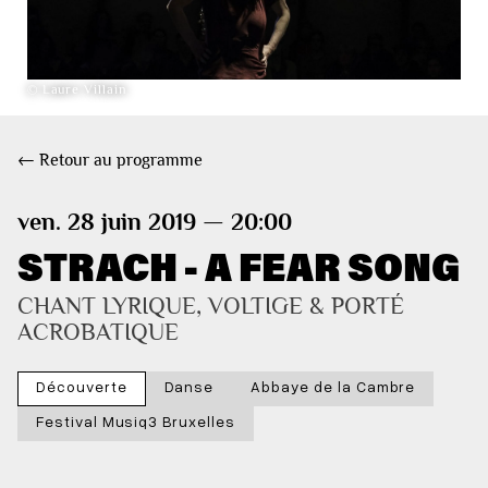
© Laure Villain
← Retour au programme
ven. 28 juin 2019 — 20:00
STRACH - A FEAR SONG
CHANT LYRIQUE, VOLTIGE & PORTÉ 
ACROBATIQUE
Découverte
Danse
Abbaye de la Cambre
Festival Musiq3 Bruxelles