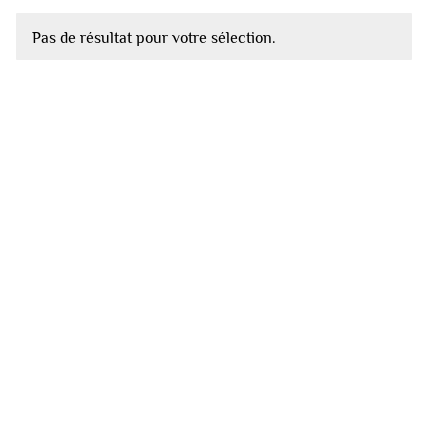
Pas de résultat pour votre sélection.