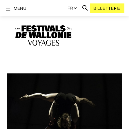
FR
MENU
BILLETTERIE