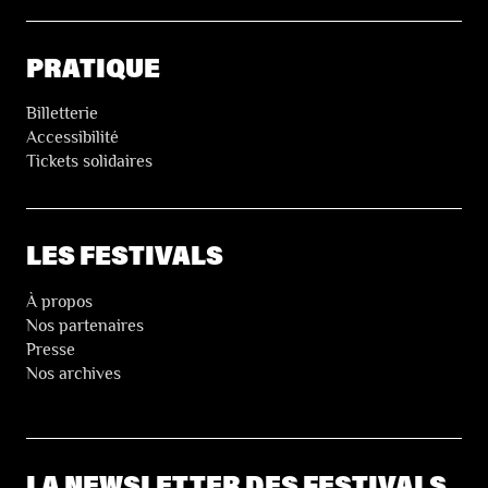
PRATIQUE
Billetterie
Accessibilité
Tickets solidaires
LES FESTIVALS
À propos
Nos partenaires
Presse
Nos archives
LA NEWSLETTER DES FESTIVALS