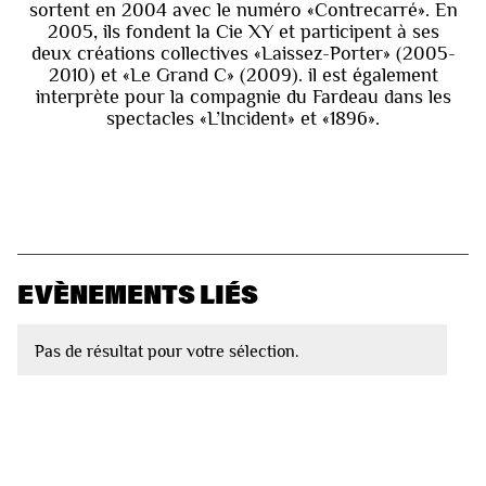
sortent en 2004 avec le numéro «Contrecarré». En
2005, ils fondent la Cie XY et participent à ses
deux créations collectives «Laissez-Porter» (2005-
2010) et «Le Grand C» (2009). il est également
interprète pour la compagnie du Fardeau dans les
spectacles «L’Incident» et «1896».
EVÈNEMENTS LIÉS
Pas de résultat pour votre sélection.