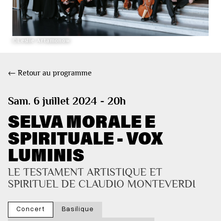
©Leslie Artamonow
← Retour au programme
Sam. 6 juillet 2024 - 20h
SELVA MORALE E
SPIRITUALE - VOX
LUMINIS
LE TESTAMENT ARTISTIQUE ET 
SPIRITUEL DE CLAUDIO MONTEVERDI
Concert
Basilique