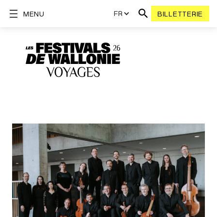
FR
MENU
BILLETTERIE