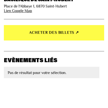
Place de l'Abbaye 1, 6870 Saint-Hubert
Lien Google Map
ACHETER DES BILLETS ↗︎
EVÈNEMENTS LIÉS
Pas de résultat pour votre sélection.