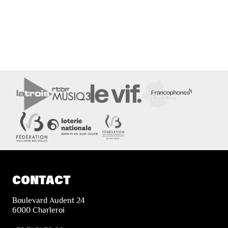
CONTACT
Boulevard Audent 24
6000 Charleroi