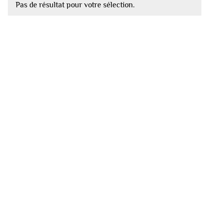
Pas de résultat pour votre sélection.