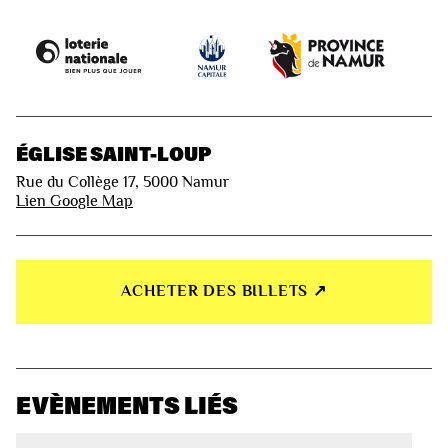
ÉGLISE SAINT-LOUP
Rue du Collège 17, 5000 Namur
Lien Google Map
ACHETER DES BILLETS ↗︎
EVÈNEMENTS LIÉS