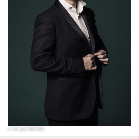
© François Berthier