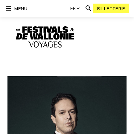
FR
MENU
BILLETTERIE