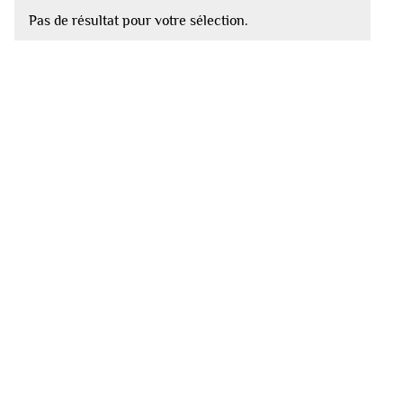
Pas de résultat pour votre sélection.