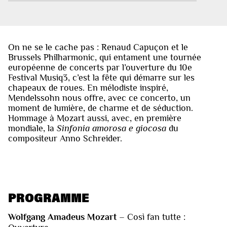
On ne se le cache pas : Renaud Capuçon et le
Brussels Philharmonic, qui entament une tournée
européenne de concerts par l’ouverture du 10e
Festival Musiq3, c’est la fête qui démarre sur les
chapeaux de roues. En mélodiste inspiré,
Mendelssohn nous offre, avec ce concerto, un
moment de lumière, de charme et de séduction.
Hommage à Mozart aussi, avec, en première
mondiale, la
Sinfonia amorosa e giocosa
du
compositeur Anno Schreider.
PROGRAMME
Wolfgang Amadeus Mozart
– Così fan tutte :