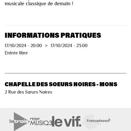
musicale classique de demain !
INFORMATIONS PRATIQUES
17/10/2024
-
20:00
>
17/10/2024
-
23:00
Entrée libre
CHAPELLE DES SOEURS NOIRES - MONS
2 Rue des Sœurs Noires