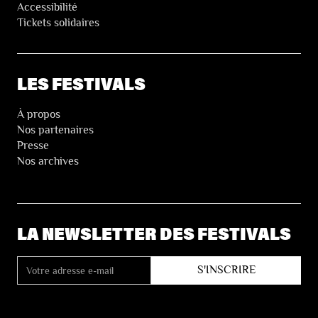
Accessibilité
Tickets solidaires
LES FESTIVALS
À propos
Nos partenaires
Presse
Nos archives
LA NEWSLETTER DES FESTIVALS