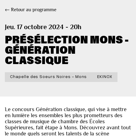
← Retour au programme
Jeu. 17 octobre 2024 - 20h
PRÉSÉLECTION MONS -
GÉNÉRATION
CLASSIQUE
Chapelle des Soeurs Noires - Mons
EKINOX
Le concours Génération classique, qui vise à mettre
en lumière les ensembles les plus prometteurs des
classes de musique de chambre des Écoles
Supérieures, fait étape à Mons. Découvrez avant tout
le monde quels seront les talents de la scène