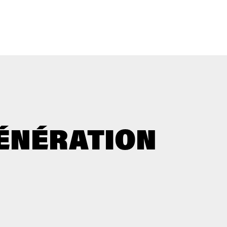
GÉNÉRATION