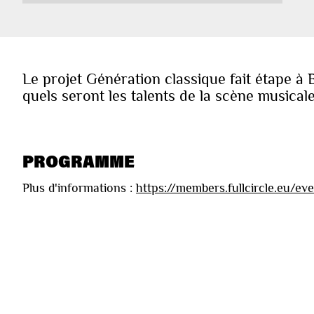
Le projet Génération classique fait étape à
quels seront les talents de la scène musical
PROGRAMME
Plus d'informations :
https://members.fullcircle.eu/e