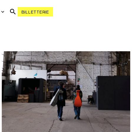
R
BILLETTERIE