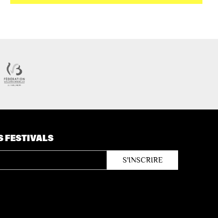
S FESTIVALS