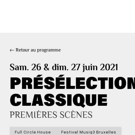
← Retour au programme
Sam. 26 & dim. 27 juin 2021
PRÉSÉLECTION
CLASSIQUE
PREMIÈRES SCÈNES
Full Circle House
Festival Musiq3 Bruxelles