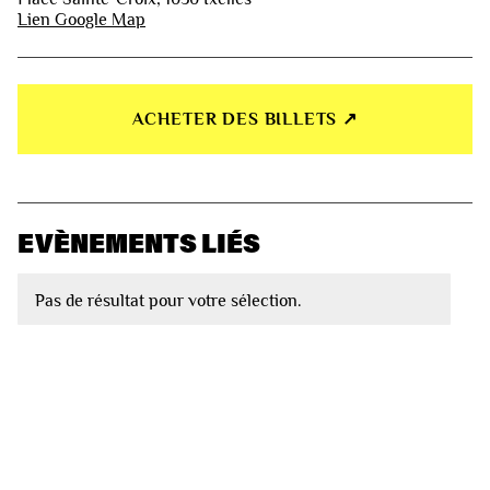
Lien Google Map
ACHETER DES BILLETS ↗︎
EVÈNEMENTS LIÉS
Pas de résultat pour votre sélection.