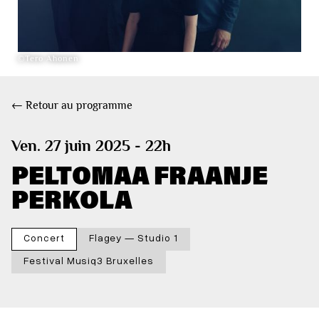
©Tero Ahonen
← Retour au programme
Ven. 27 juin 2025 - 22h
PELTOMAA FRAANJE
PERKOLA
Concert
Flagey — Studio 1
Festival Musiq3 Bruxelles