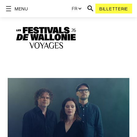
FR
MENU
BILLETTERIE