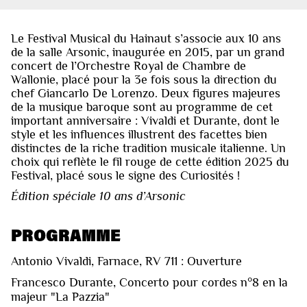
Le Festival Musical du Hainaut s’associe aux 10 ans
de la salle Arsonic, inaugurée en 2015, par un grand
concert de l’Orchestre Royal de Chambre de
Wallonie, placé pour la 3e fois sous la direction du
chef Giancarlo De Lorenzo. Deux figures majeures
de la musique baroque sont au programme de cet
important anniversaire : Vivaldi et Durante, dont le
style et les influences illustrent des facettes bien
distinctes de la riche tradition musicale italienne. Un
choix qui reflète le fil rouge de cette édition 2025 du
Festival, placé sous le signe des Curiosités !
Édition spéciale 10 ans d’Arsonic
PROGRAMME
Antonio Vivaldi, Farnace, RV 711 : Ouverture
Francesco Durante, Concerto pour cordes n°8 en la
majeur "La Pazzia"