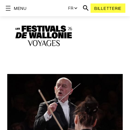
FR
MENU
BILLETTERIE