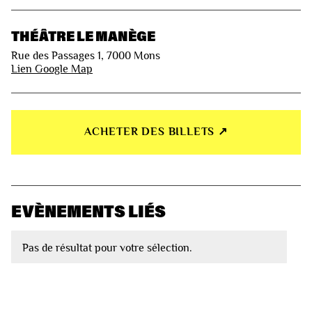
THÉÂTRE LE MANÈGE
Rue des Passages 1, 7000 Mons
Lien Google Map
ACHETER DES BILLETS ↗︎
EVÈNEMENTS LIÉS
Pas de résultat pour votre sélection.