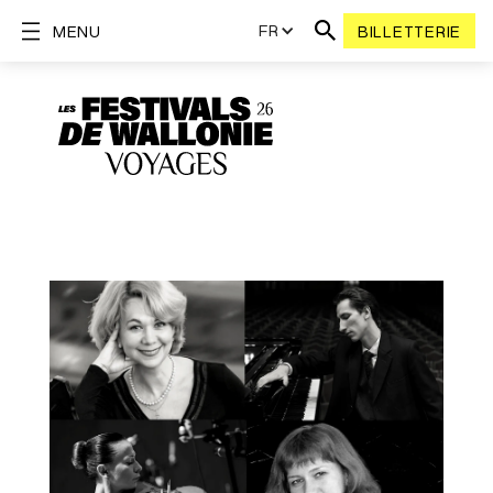
FR
MENU
BILLETTERIE