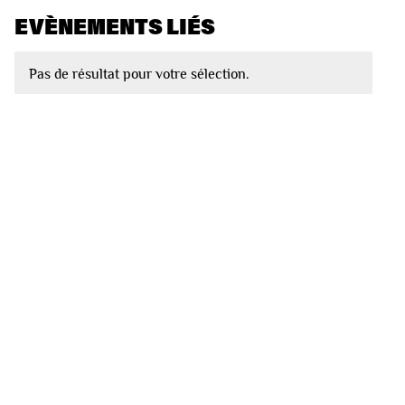
EVÈNEMENTS LIÉS
Pas de résultat pour votre sélection.