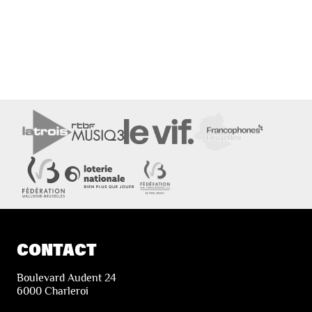
CONTACT
Boulevard Audent 24
6000 Charleroi