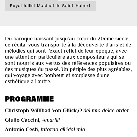
Royal Juillet Musical de Saint-Hubert
Du baroque naissant jusqu’au cœur du 20ème siècle,
ce récital vous transporte à la découverte d’airs et de
mélodies qui sont l’exact reflet de leur époque, avec
une attention particulière aux compositeurs qui se
sont nourris aux vertus des références populaires ou
des musiques du passé. Un périple des plus agréables,
qui voyage avec bonheur et souplesse d’une
esthétique à l’autre.
PROGRAMME
Christoph Willibad Von Glück
,
O del mio dolce ardor
Giulio Caccini
,
Amarilli
Antonio Cesti,
Intorno all’idol mio