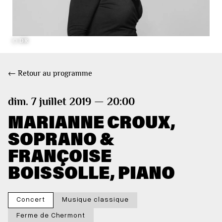
© DR
← Retour au programme
dim. 7 juillet 2019 — 20:00
MARIANNE CROUX,
SOPRANO &
FRANÇOISE
BOISSOLLE, PIANO
Concert
Musique classique
Ferme de Chermont