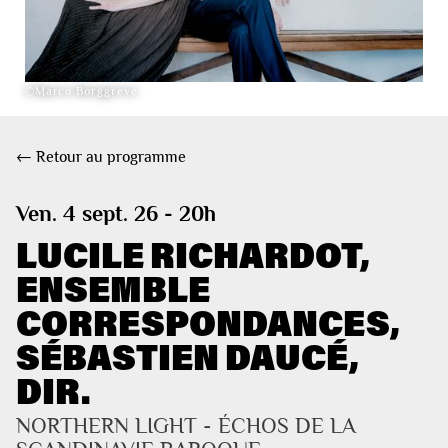
©Marco Borggreve
← Retour au programme
Ven. 4 sept. 26 - 20h
LUCILE RICHARDOT,
ENSEMBLE
CORRESPONDANCES,
SÉBASTIEN DAUCÉ,
DIR.
NORTHERN LIGHT - ÉCHOS DE LA 