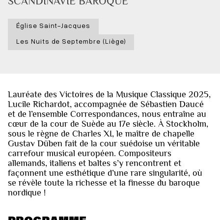
SCANDINAVIE BAROQUE
Église Saint-Jacques
Les Nuits de Septembre (Liège)
Lauréate des Victoires de la Musique Classique 2025,
Lucile Richardot, accompagnée de Sébastien Daucé
et de l’ensemble Correspondances, nous entraîne au
cœur de la cour de Suède au 17e siècle. À Stockholm,
sous le règne de Charles XI, le maître de chapelle
Gustav Düben fait de la cour suédoise un véritable
carrefour musical européen. Compositeurs
allemands, italiens et baltes s’y rencontrent et
façonnent une esthétique d’une rare singularité, où
se révèle toute la richesse et la finesse du baroque
nordique !