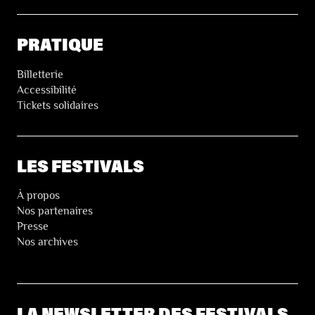
PRATIQUE
Billetterie
Accessibilité
Tickets solidaires
LES FESTIVALS
À propos
Nos partenaires
Presse
Nos archives
LA NEWSLETTER DES FESTIVALS