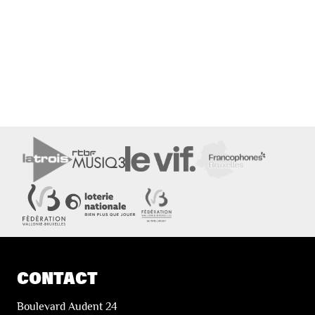
CONTACT
Boulevard Audent 24