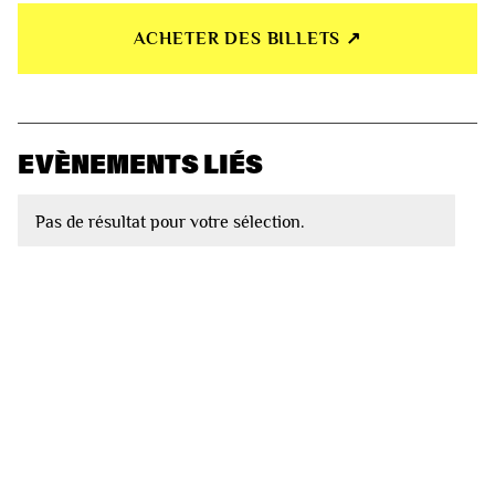
ACHETER DES BILLETS ↗︎
EVÈNEMENTS LIÉS
Pas de résultat pour votre sélection.