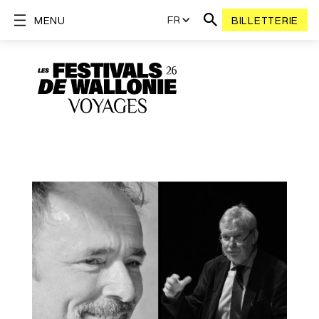
FR
MENU
BILLETTERIE