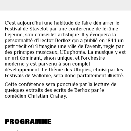
C’est aujourd’hui une habitude de faire démarrer le
Festival de Stavelot par une conférence de Jérôme
Lejeune, son conseiller artistique. Il y évoquera la
personnalité d’Hector Berlioz qui a publié en 1844 un
petit récit où il imagine une ville de l’avenir, régie par
des principes musicaux, L’Euphonia. La musique y est
un art dominant, sinon unique, et l’orchestre
moderne y est parvenu à son complet
développement. Le thème des Utopies, choisi par les
Festivals de Wallonie, sera donc parfaitement illustré.
Cette conférence sera ponctuée par la lecture de
quelques extraits des écrits de Berlioz par le
comédien Christian Crahay.
PROGRAMME