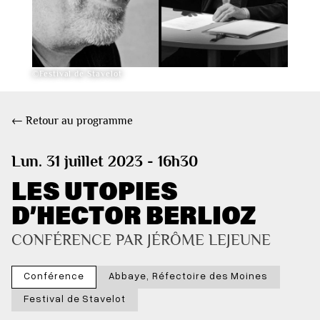
©Festival de Stavelot
← Retour au programme
Lun. 31 juillet 2023 - 16h30
LES UTOPIES
D’HECTOR BERLIOZ
CONFÉRENCE PAR JÉRÔME LEJEUNE
Conférence
Abbaye, Réfectoire des Moines
Festival de Stavelot