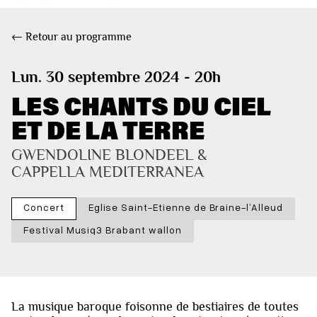
← Retour au programme
Lun. 30 septembre 2024 - 20h
LES CHANTS DU CIEL
ET DE LA TERRE
GWENDOLINE BLONDEEL & 
CAPPELLA MEDITERRANEA
Concert
Eglise Saint-Etienne de Braine-l’Alleud
Festival Musiq3 Brabant wallon
La musique baroque foisonne de bestiaires de toutes