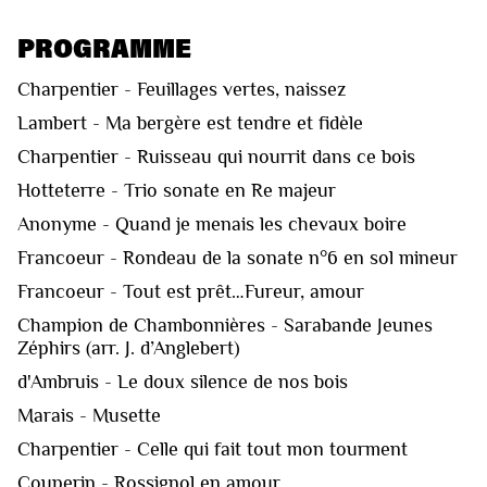
PROGRAMME
Charpentier - Feuillages vertes, naissez
Lambert - Ma bergère est tendre et fidèle
Charpentier - Ruisseau qui nourrit dans ce bois
Hotteterre - Trio sonate en Re majeur
Anonyme - Quand je menais les chevaux boire
Francoeur - Rondeau de la sonate n°6 en sol mineur
Francoeur - Tout est prêt…Fureur, amour
Champion de Chambonnières - Sarabande Jeunes
Zéphirs (arr. J. d’Anglebert)
d'Ambruis - Le doux silence de nos bois
Marais - Musette
Charpentier - Celle qui fait tout mon tourment
Couperin - Rossignol en amour