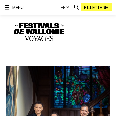
FR
MENU
BILLETTERIE