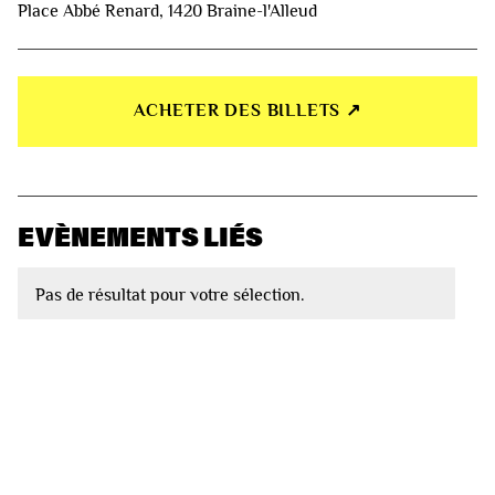
Place Abbé Renard, 1420 Braine-l'Alleud
ACHETER DES BILLETS ↗︎
EVÈNEMENTS LIÉS
Pas de résultat pour votre sélection.