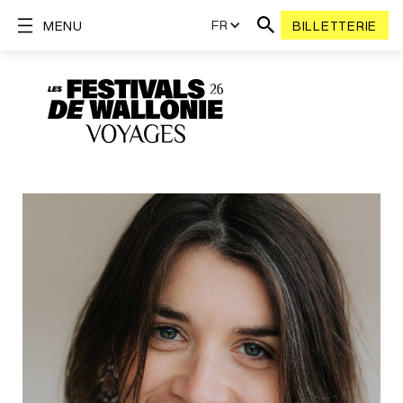
FR
MENU
BILLETTERIE