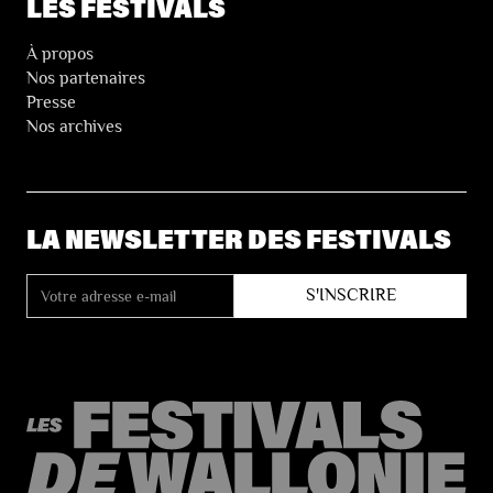
LES FESTIVALS
À propos
Nos partenaires
Presse
Nos archives
LA NEWSLETTER DES FESTIVALS