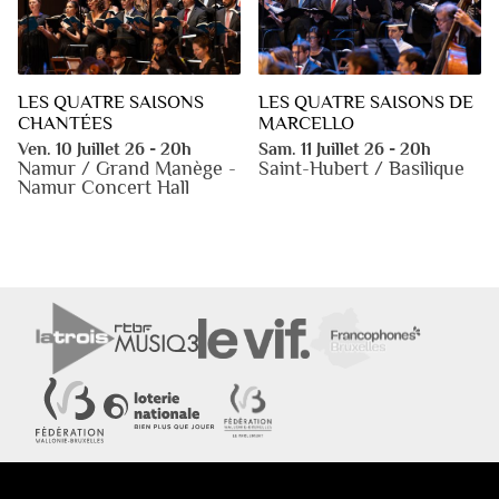
LES QUATRE SAISONS
LES QUATRE SAISONS DE
CHANTÉES
MARCELLO
Ven. 10 Juillet 26 - 20h
Sam. 11 Juillet 26 - 20h
Namur / Grand Manège -
Saint-Hubert / Basilique
Namur Concert Hall