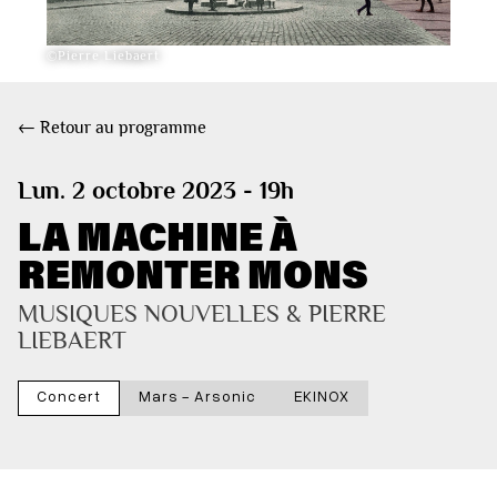
©Pierre Liebaert
← Retour au programme
Lun. 2 octobre 2023 - 19h
LA MACHINE À
REMONTER MONS
MUSIQUES NOUVELLES & PIERRE 
LIEBAERT
Concert
Mars - Arsonic
EKINOX