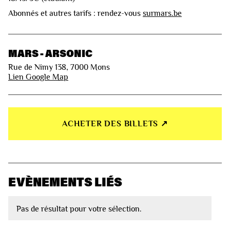
Abonnés et autres tarifs : rendez-vous
surmars.be
MARS - ARSONIC
Rue de Nimy 138, 7000 Mons
Lien Google Map
ACHETER DES BILLETS ↗︎
EVÈNEMENTS LIÉS
Pas de résultat pour votre sélection.