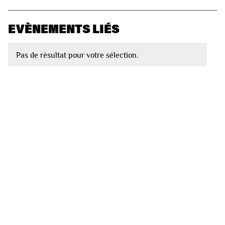
EVÈNEMENTS LIÉS
Pas de résultat pour votre sélection.