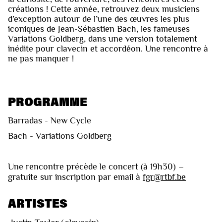
créations ! Cette année, retrouvez deux musiciens
d’exception autour de l’une des œuvres les plus
iconiques de Jean-Sébastien Bach, les fameuses
Variations Goldberg, dans une version totalement
inédite pour clavecin et accordéon. Une rencontre à
ne pas manquer !
PROGRAMME
Barradas - New Cycle
Bach - Variations Goldberg
Une rencontre précède le concert (à 19h30) –
gratuite sur inscription par email à
fgr@rtbf.be
ARTISTES