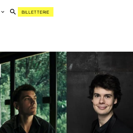
R
BILLETTERIE