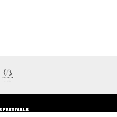
S FESTIVALS