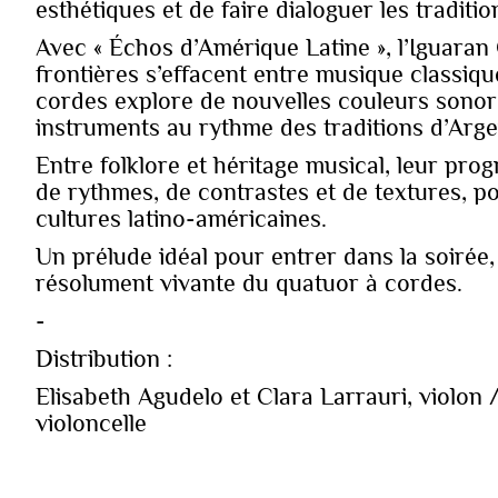
esthétiques et de faire dialoguer les traditio
Avec « Échos d’Amérique Latine », l’Iguaran 
frontières s’effacent entre musique classiq
cordes explore de nouvelles couleurs sonore
instruments au rythme des traditions d’Arg
Entre folklore et héritage musical, leur pro
de rythmes, de contrastes et de textures, 
cultures latino-américaines.
Un prélude idéal pour entrer dans la soirée,
résolument vivante du quatuor à cordes.
-
Distribution :
Elisabeth Agudelo et Clara Larrauri, violon 
violoncelle