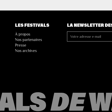
LES FESTIVALS
LA NEWSLETTER DE
À propos
Nos partenaires
Presse
Nos archives