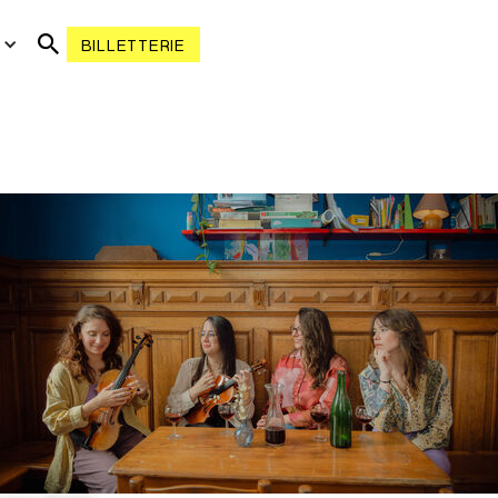
R
BILLETTERIE