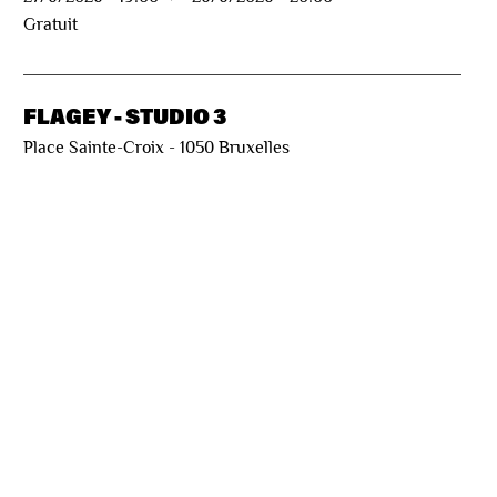
Gratuit
FLAGEY - STUDIO 3
Place Sainte-Croix - 1050 Bruxelles