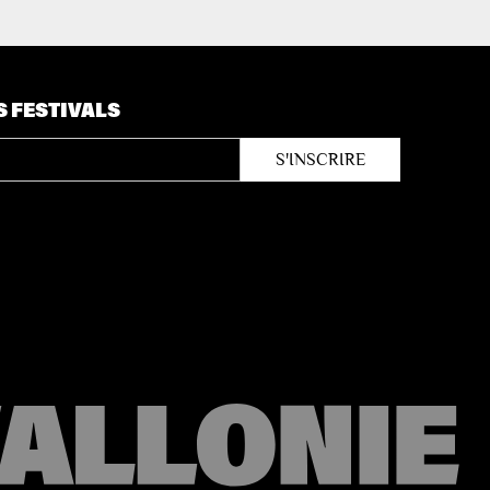
S FESTIVALS