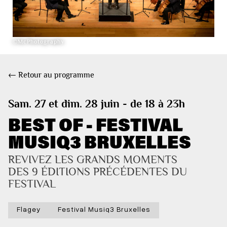
©McPhotography
← Retour au programme
Sam. 27 et dim. 28 juin - de 18 à 23h
BEST OF - FESTIVAL
MUSIQ3 BRUXELLES
REVIVEZ LES GRANDS MOMENTS 
DES 9 ÉDITIONS PRÉCÉDENTES DU 
FESTIVAL
Flagey
Festival Musiq3 Bruxelles