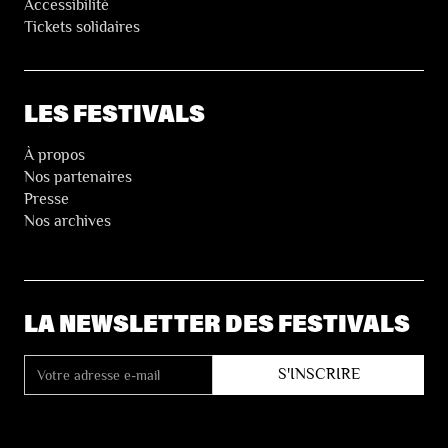
Accessibilité
Tickets solidaires
LES FESTIVALS
À propos
Nos partenaires
Presse
Nos archives
LA NEWSLETTER DES FESTIVALS