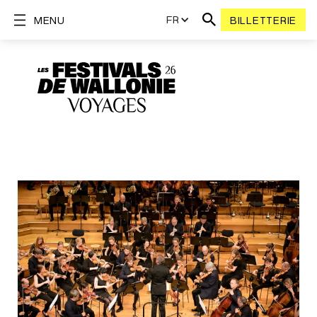
FR
MENU
BILLETTERIE