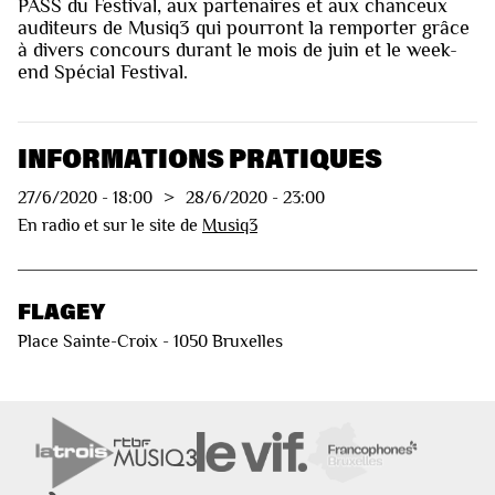
PASS du Festival, aux partenaires et aux chanceux
auditeurs de Musiq3 qui pourront la remporter grâce
à divers concours durant le mois de juin et le week-
end Spécial Festival.
INFORMATIONS PRATIQUES
27/6/2020
-
18:00
>
28/6/2020
-
23:00
En radio et sur le site de
Musiq3
FLAGEY
Place Sainte-Croix - 1050 Bruxelles