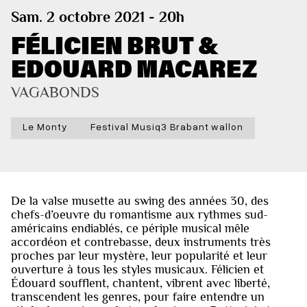
Sam. 2 octobre 2021 - 20h
FÉLICIEN BRUT &
EDOUARD MACAREZ
VAGABONDS
Le Monty
Festival Musiq3 Brabant wallon
De la valse musette au swing des années 30, des
chefs-d’oeuvre du romantisme aux rythmes sud-
américains endiablés, ce périple musical mêle
accordéon et contrebasse, deux instruments très
proches par leur mystère, leur popularité et leur
ouverture à tous les styles musicaux. Félicien et
Édouard soufflent, chantent, vibrent avec liberté,
transcendent les genres, pour faire entendre un