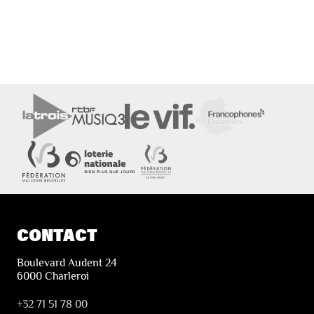
CONTACT
Boulevard Audent 24
6000 Charleroi
+32 71 51 78 00