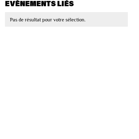
EVÈNEMENTS LIÉS
Pas de résultat pour votre sélection.