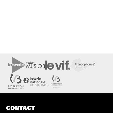
CONTACT