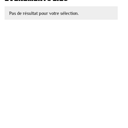
Pas de résultat pour votre sélection.