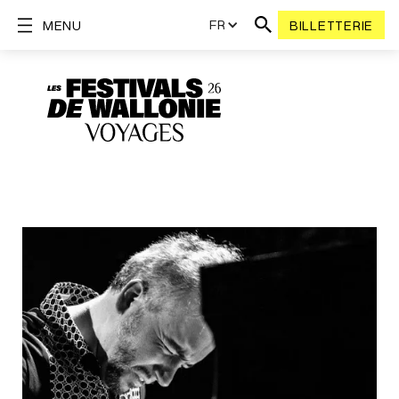
FR
MENU
BILLETTERIE