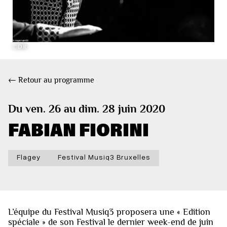
©DR
← Retour au programme
Du ven. 26 au dim. 28 juin 2020
FABIAN FIORINI
Flagey
Festival Musiq3 Bruxelles
L’équipe du Festival Musiq3 proposera une « Edition
spéciale » de son Festival le dernier week-end de juin