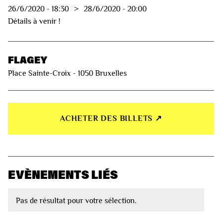
26/6/2020
-
18:30
>
28/6/2020
-
20:00
Détails à venir !
FLAGEY
Place Sainte-Croix - 1050 Bruxelles
ACHETER DES BILLETS ↗︎
EVÈNEMENTS LIÉS
Pas de résultat pour votre sélection.