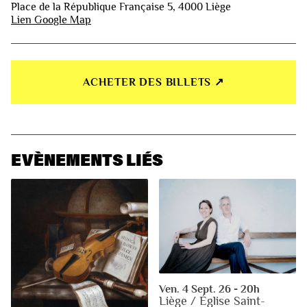
Place de la République Française 5, 4000 Liège
Lien Google Map
ACHETER DES BILLETS ↗︎
EVÈNEMENTS LIÉS
Ven. 4 Sept. 26 - 20h
Liège / Église Saint-