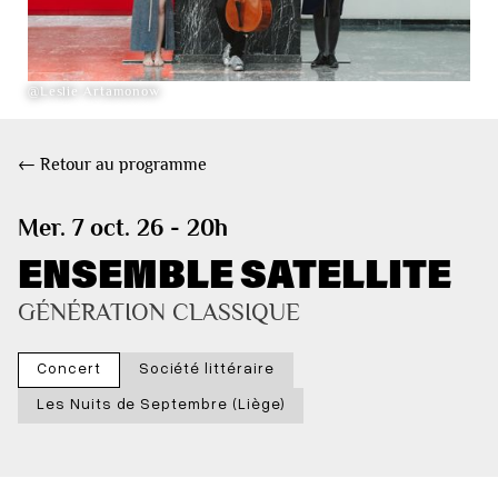
@Leslie Artamonow
← Retour au programme
Mer. 7 oct. 26 - 20h
ENSEMBLE SATELLITE
GÉNÉRATION CLASSIQUE
Concert
Société littéraire
Les Nuits de Septembre (Liège)