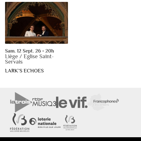
Sam. 12 Sept. 26 - 20h
Liège / Eglise Saint-
Servais
LARK’S ECHOES