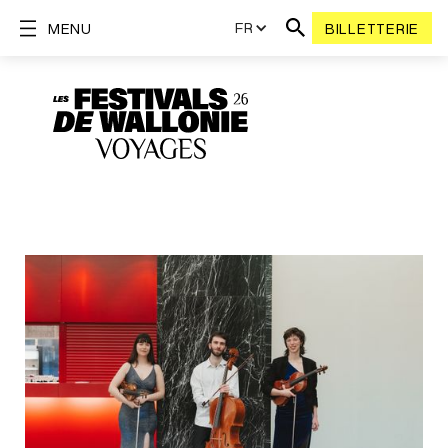
FR
MENU
BILLETTERIE