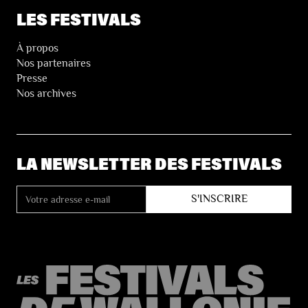
LES FESTIVALS
À propos
Nos partenaires
Presse
Nos archives
LA NEWSLETTER DES FESTIVALS