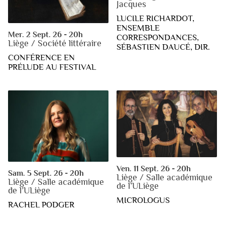
Jacques
LUCILE RICHARDOT,
ENSEMBLE
Mer. 2 Sept. 26 - 20h
CORRESPONDANCES,
Liège / Société littéraire
SÉBASTIEN DAUCÉ, DIR.
CONFÉRENCE EN
PRÉLUDE AU FESTIVAL
Ven. 11 Sept. 26 - 20h
Sam. 5 Sept. 26 - 20h
Liège / Salle académique
Liège / Salle académique
de l’ULiège
de l’ULiège
MICROLOGUS
RACHEL PODGER