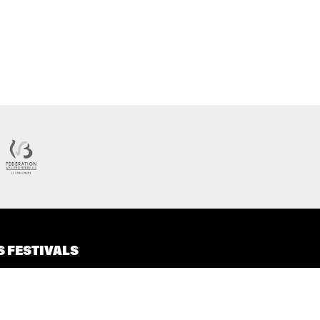
S FESTIVALS