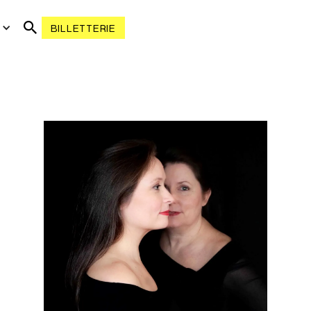
R
BILLETTERIE