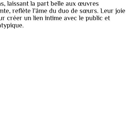
, laissant la part belle aux œuvres
te, reflète l’âme du duo de sœurs. Leur joie
créer un lien intime avec le public et
atypique.