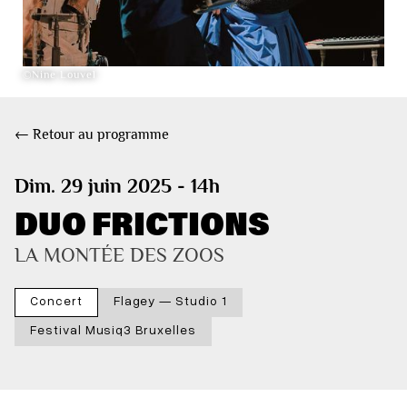
©Nine Louvel
← Retour au programme
Dim. 29 juin 2025 - 14h
DUO FRICTIONS
LA MONTÉE DES ZOOS
Concert
Flagey — Studio 1
Festival Musiq3 Bruxelles