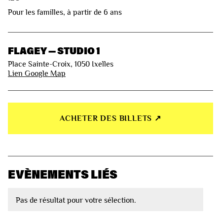
Pour les familles, à partir de 6 ans
FLAGEY — STUDIO 1
Place Sainte-Croix, 1050 Ixelles
Lien Google Map
ACHETER DES BILLETS ↗︎
EVÈNEMENTS LIÉS
Pas de résultat pour votre sélection.