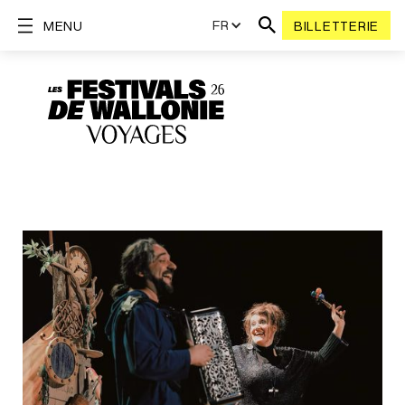
FR
MENU
BILLETTERIE