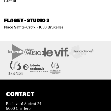
Gratuit
FLAGEY - STUDIO 3
Place Sainte-Croix - 1050 Bruxelles
CONTACT
Boulevard Audent 24
6000 Charleroi