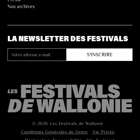
Nos archives
LA NEWSLETTER DES FESTIVALS
© 2026 Les Festivals de Wallonie
Conditions Générales de Vente
Vie Privée