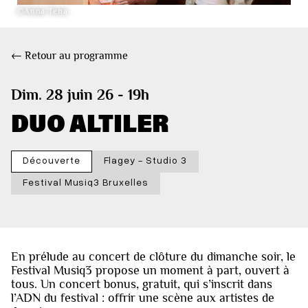
©Anna Tena
← Retour au programme
Dim. 28 juin 26 - 19h
DUO ALTILER
Découverte
Flagey - Studio 3
Festival Musiq3 Bruxelles
En prélude au concert de clôture du dimanche soir, le
Festival Musiq3 propose un moment à part, ouvert à
tous. Un concert bonus, gratuit, qui s’inscrit dans
l’ADN du festival : offrir une scène aux artistes de