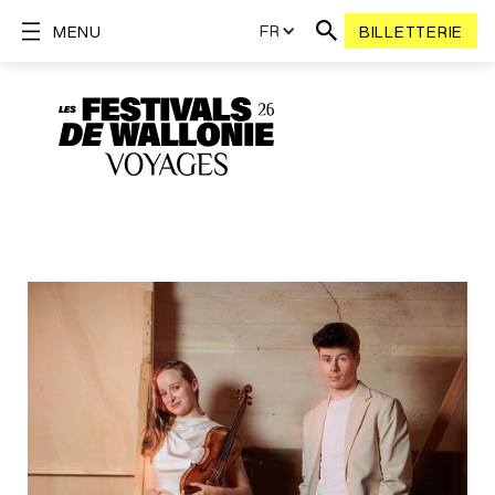
FR
MENU
BILLETTERIE