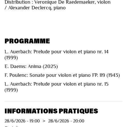
Distribution : Veronique De Raedemaeker, violon
/ Alexander Declercq, piano
PROGRAMME
L. Auerbach: Prelude pour violon et piano nr. 14
(1999)
E. Daems: Anima (2025)
F. Poulenc: Sonate pour violon et piano FP. 119 (1943)
L. Auerbach: Prelude pour violon et piano nr. 15
(1999)
INFORMATIONS PRATIQUES
28/6/2026
-
19:00
>
28/6/2026
-
20:00