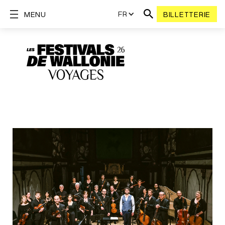
FR
MENU
BILLETTERIE