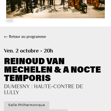
©DR
← Retour au programme
Ven. 2 octobre - 20h
REINOUD VAN
MECHELEN & A NOCTE
TEMPORIS
DUMESNY : HAUTE-CONTRE DE 
LULLY
Salle Philharmonique