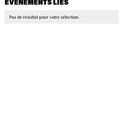
EVÈNEMENTS LIÉS
Pas de résultat pour votre sélection.