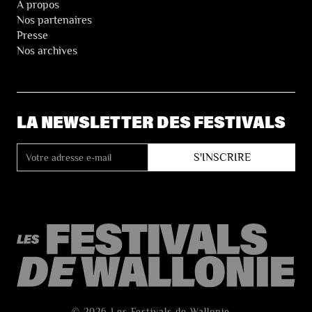
À propos
Nos partenaires
Presse
Nos archives
LA NEWSLETTER DES FESTIVALS
© 2026 Les Festivals de Wallonie