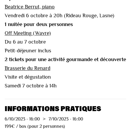
Beatrice Berrut, piano
Vendredi 6 octobre à 20h (Rideau Rouge, Lasne)
1 nuitée pour deux personnes
Off Meeting (Wavre)
Du 6 au 7 octobre
Petit-déjeuner inclus
2 tickets pour une activité gourmande et découverte
Brasserie du Renard
Visite et dégustation
Samedi 7 octobre à 14h
INFORMATIONS PRATIQUES
6/10/2023
-
16:00
>
7/10/2023
-
16:00
199€ / box (pour 2 personnes)