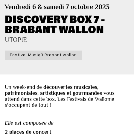
Vendredi 6 & samedi 7 octobre 2023
DISCOVERY BOX 7 -
BRABANT WALLON
UTOPIE
Festival Musiq3 Brabant wallon
Un week-end de
découvertes musicales,
patrimoniales, artistiques et gourmandes
vous
attend dans cette box. Les Festivals de Wallonie
s'occupent de tout !
Elle est composée de
2 places de concert