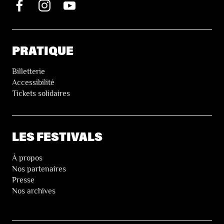
PRATIQUE
Billetterie
Accessibilité
Tickets solidaires
LES FESTIVALS
À propos
Nos partenaires
Presse
Nos archives