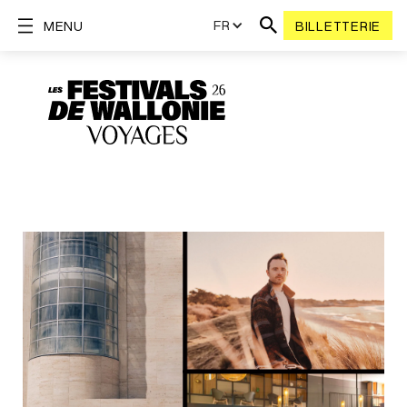
FR
MENU
BILLETTERIE