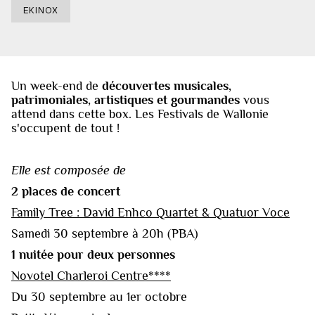
EKINOX
Un week-end de
découvertes musicales,
patrimoniales, artistiques et gourmandes
vous
attend dans cette box. Les Festivals de Wallonie
s'occupent de tout !
Elle est composée de
2 places de concert
Family Tree : David Enhco Quartet & Quatuor Voce
Samedi 30 septembre à 20h (PBA)
1 nuitée pour deux personnes
Novotel Charleroi Centre****
Du 30 septembre au 1er octobre