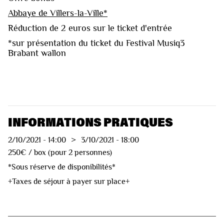
Abbaye de Villers-la-Ville*
Réduction de 2 euros sur le ticket d'entrée
*sur présentation du ticket du Festival Musiq3
Brabant wallon
INFORMATIONS PRATIQUES
2/10/2021
-
14:00
>
3/10/2021
-
18:00
250€ / box (pour 2 personnes)
*Sous réserve de disponibilités*
+Taxes de séjour à payer sur place+