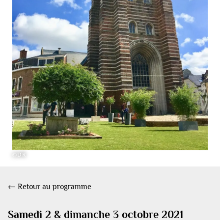
©DR
← Retour au programme
Samedi 2 & dimanche 3 octobre 2021