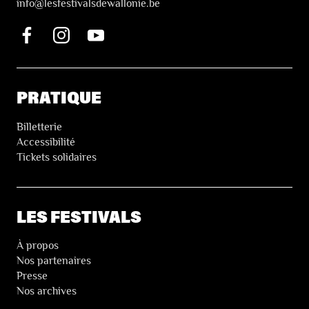
i
nfo@lesfestivalsdewallonie.be
PRATIQUE
Billetterie
Accessibilité
Tickets solidaires
LES FESTIVALS
À propos
Nos partenaires
Presse
Nos archives