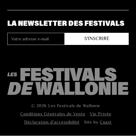
LA NEWSLETTER DES FESTIVALS
© 2026 Les Festivals de Wallonie
Conditions Générales de Vente
Vie Privée
Déclaration d’accessibilité
Site by
Coast