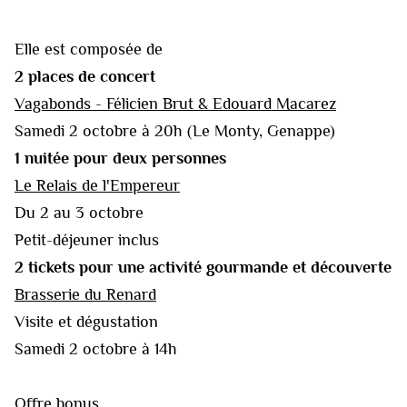
Elle est composée de
2 places de concert
Vagabonds - Félicien Brut & Edouard Macarez
Samedi 2 octobre à 20h (Le Monty, Genappe)
1 nuitée pour deux personnes
Le Relais de l'Empereur
Du 2 au 3 octobre
Petit-déjeuner inclus
2 tickets pour une activité gourmande et découverte
Brasserie du Renard
Visite et dégustation
Samedi 2 octobre à 14h
Offre bonus