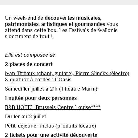
Un week-end de
découvertes musicales,
patrimoniales, artistiques et gourmandes
vous
attend dans cette box. Les Festivals de Wallonie
s'occupent de tout !
Elle est composée de
2 places de concert
Ivan Tirtiaux (chant, guitare), Pierre Slinckx (électro)
& quatuor à cordes : L'Oasis
Samedi 1er juillet à 21h (Théâtre Marni)
1 nuitée pour deux personnes
B&B HOTEL Brussels Centre Louise****
Du 1er au 2 juillet
Petit-déjeuner inclus (produits locaux)
2 tickets pour une activité découverte