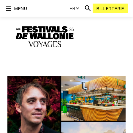
FR
MENU
BILLETTERIE