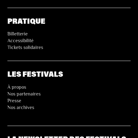
PRATIQUE
Billetterie
Accessibilité
Tickets solidaires
LES FESTIVALS
À propos
Nos partenaires
Presse
Nos archives