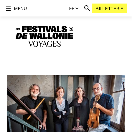
FR
MENU
BILLETTERIE