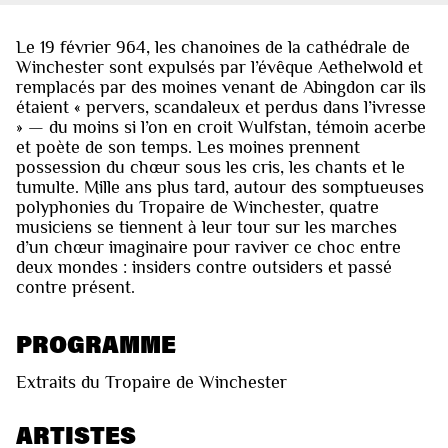
Le 19 février 964, les chanoines de la cathédrale de
Winchester sont expulsés par l’évêque Aethelwold et
remplacés par des moines venant de Abingdon car ils
étaient « pervers, scandaleux et perdus dans l’ivresse
» — du moins si l’on en croit Wulfstan, témoin acerbe
et poète de son temps. Les moines prennent
possession du chœur sous les cris, les chants et le
tumulte. Mille ans plus tard, autour des somptueuses
polyphonies du Tropaire de Winchester, quatre
musiciens se tiennent à leur tour sur les marches
d’un chœur imaginaire pour raviver ce choc entre
deux mondes : insiders contre outsiders et passé
contre présent.
PROGRAMME
Extraits du Tropaire de Winchester
ARTISTES