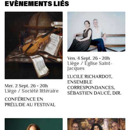
EVÈNEMENTS LIÉS
Ven. 4 Sept. 26 - 20h
Liège / Église Saint-
Jacques
LUCILE RICHARDOT,
ENSEMBLE
Mer. 2 Sept. 26 - 20h
CORRESPONDANCES,
Liège / Société littéraire
SÉBASTIEN DAUCÉ, DIR.
CONFÉRENCE EN
PRÉLUDE AU FESTIVAL