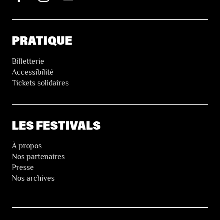
PRATIQUE
Billetterie
Accessibilité
Tickets solidaires
LES FESTIVALS
À propos
Nos partenaires
Presse
Nos archives