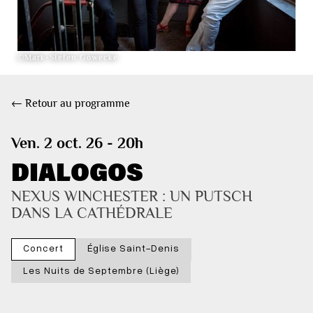
©Mark-Stefen Göwecke
← Retour au programme
Ven. 2 oct. 26 - 20h
DIALOGOS
NEXUS WINCHESTER : UN PUTSCH 
DANS LA CATHÉDRALE
Concert
Église Saint-Denis
Les Nuits de Septembre (Liège)