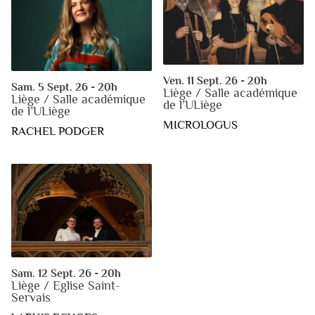
Ven. 11 Sept. 26 - 20h
Sam. 5 Sept. 26 - 20h
Liège / Salle académique
Liège / Salle académique
de l’ULiège
de l’ULiège
MICROLOGUS
RACHEL PODGER
Sam. 12 Sept. 26 - 20h
Liège / Eglise Saint-
Servais