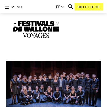
FR
MENU
BILLETTERIE