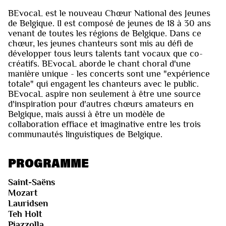
BEvocaL est le nouveau Chœur National des Jeunes
de Belgique. Il est composé de jeunes de 18 à 30 ans
venant de toutes les régions de Belgique. Dans ce
chœur, les jeunes chanteurs sont mis au défi de
développer tous leurs talents tant vocaux que co-
créatifs. BEvocaL aborde le chant choral d'une
manière unique - les concerts sont une "expérience
totale" qui engagent les chanteurs avec le public.
BEvocaL aspire non seulement à être une source
d'inspiration pour d'autres chœurs amateurs en
Belgique, mais aussi à être un modèle de
collaboration effiace et imaginative entre les trois
communautés linguistiques de Belgique.
PROGRAMME
Saint-Saëns
Mozart
Lauridsen
Teh Holt
Piazzolla