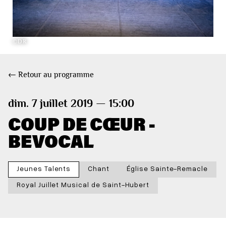
©DR
← Retour au programme
dim. 7 juillet 2019 — 15:00
COUP DE CŒUR -
BEVOCAL
Jeunes Talents
Chant
Église Sainte-Remacle
Royal Juillet Musical de Saint-Hubert