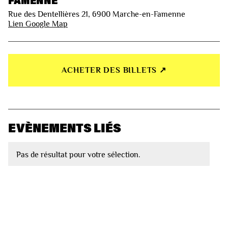
Rue des Dentellières 21, 6900 Marche-en-Famenne
Lien Google Map
ACHETER DES BILLETS ↗︎
EVÈNEMENTS LIÉS
Pas de résultat pour votre sélection.