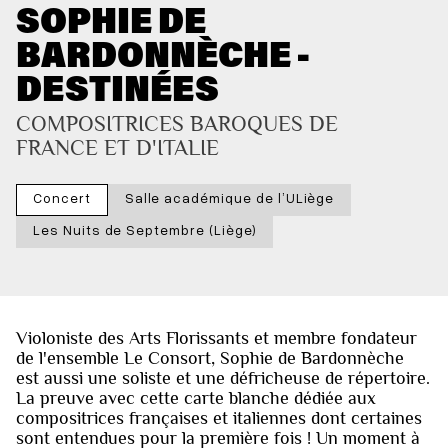
SOPHIE DE
BARDONNÈCHE -
DESTINÉES
COMPOSITRICES BAROQUES DE 
FRANCE ET D'ITALIE
Concert
Salle académique de l’ULiège
Les Nuits de Septembre (Liège)
Violoniste des Arts Florissants et membre fondateur
de l'ensemble Le Consort, Sophie de Bardonnèche
est aussi une soliste et une défricheuse de répertoire.
La preuve avec cette carte blanche dédiée aux
compositrices françaises et italiennes dont certaines
sont entendues pour la première fois ! Un moment à