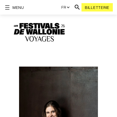
FR
MENU
BILLETTERIE