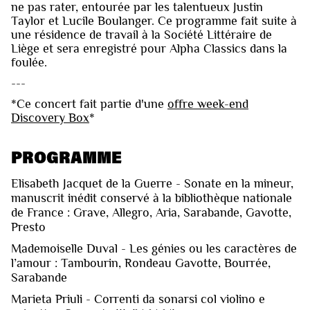
ne pas rater, entourée par les talentueux Justin
Taylor et Lucile Boulanger. Ce programme fait suite à
une résidence de travail à la Société Littéraire de
Liège et sera enregistré pour Alpha Classics dans la
foulée.
---
*Ce concert fait partie d'une
offre week-end
Discovery Box
*
PROGRAMME
Elisabeth Jacquet de la Guerre - Sonate en la mineur,
manuscrit inédit conservé à la bibliothèque nationale
de France : Grave, Allegro, Aria, Sarabande, Gavotte,
Presto
Mademoiselle Duval - Les génies ou les caractères de
l’amour : Tambourin, Rondeau Gavotte, Bourrée,
Sarabande
Marieta Priuli - Correnti da sonarsi col violino e