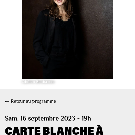
©Julien Benhamou
← Retour au programme
Sam. 16 septembre 2023 - 19h
CARTE BLANCHE À