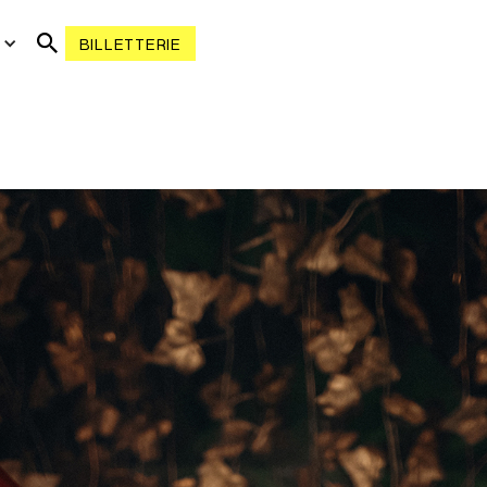
R
BILLETTERIE