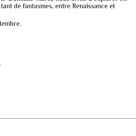
é tant de fantasmes, entre Renaissance et
tembre.
.