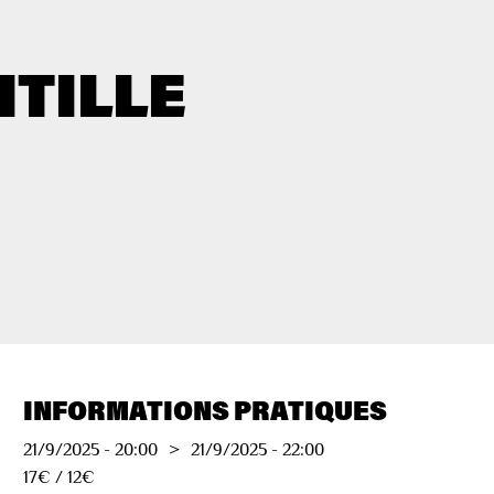
ITILLE
INFORMATIONS PRATIQUES
21/9/2025
-
20:00
>
21/9/2025
-
22:00
17€ / 12€