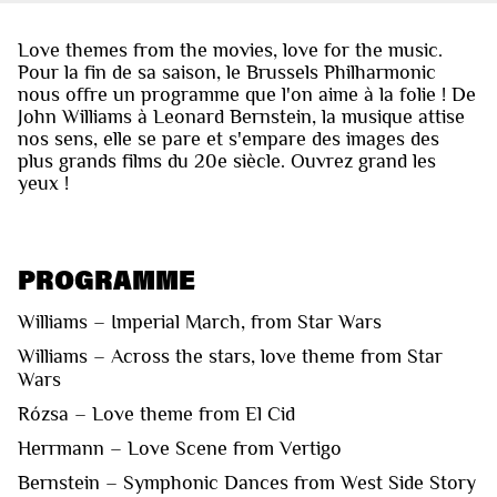
Love themes from the movies, love for the music.
Pour la fin de sa saison, le Brussels Philharmonic
nous offre un programme que l'on aime à la folie ! De
John Williams à Leonard Bernstein, la musique attise
nos sens, elle se pare et s'empare des images des
plus grands films du 20e siècle. Ouvrez grand les
yeux !
PROGRAMME
Williams – Imperial March, from Star Wars
Williams – Across the stars, love theme from Star
Wars
Rózsa – Love theme from El Cid
Herrmann – Love Scene from Vertigo
Bernstein – Symphonic Dances from West Side Story