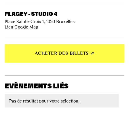
FLAGEY - STUDIO 4
Place Sainte-Croix 1, 1050 Bruxelles
Lien Google Map
ACHETER DES BILLETS ↗︎
EVÈNEMENTS LIÉS
Pas de résultat pour votre sélection.