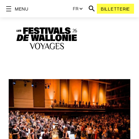
FR
MENU
BILLETTERIE