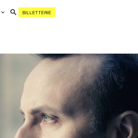
R
BILLETTERIE