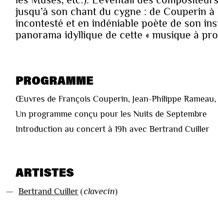
jusqu’à son chant du cygne : de Couperin à
incontesté et en indéniable poète de son in
panorama idyllique de cette « musique à pr
PROGRAMME
Œuvres de François Couperin, Jean-Philippe Rameau,
Un programme conçu pour les Nuits de Septembre
Introduction au concert à 19h avec Bertrand Cuiller
ARTISTES
—
Bertrand Cuiller
(
clavecin
)