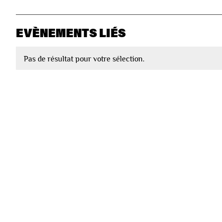
EVÈNEMENTS LIÉS
Pas de résultat pour votre sélection.