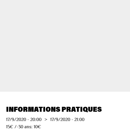
INFORMATIONS PRATIQUES
17/9/2020
-
20:00
>
17/9/2020
-
21:00
15€ /-30 ans: 10€