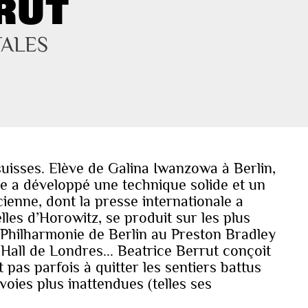
RUT
TALES
uisses. Elève de Galina Iwanzowa à Berlin,
e a développé une technique solide et un
ienne, dont la presse internationale a
les d’Horowitz, se produit sur les plus
 Philharmonie de Berlin au Preston Bradley
Hall de Londres... Beatrice Berrut conçoit
 pas parfois à quitter les sentiers battus
oies plus inattendues (telles ses