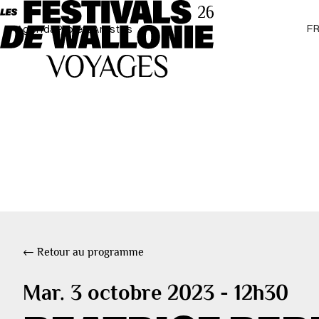
F
Agenda
Projets
Artistes
← Retour au programme
Mar. 3 octobre 2023 - 12h30