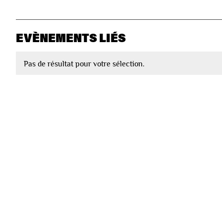
EVÈNEMENTS LIÉS
Pas de résultat pour votre sélection.