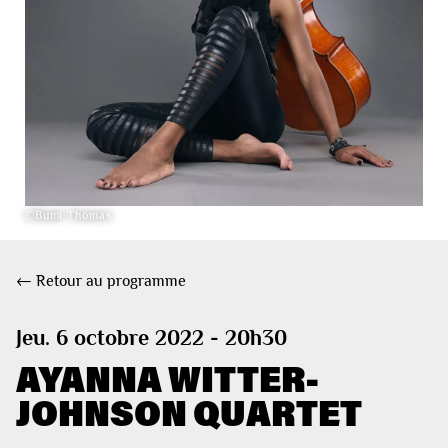
©Bumi Thomas
← Retour au programme
Jeu. 6 octobre 2022 - 20h30
AYANNA WITTER-
JOHNSON QUARTET