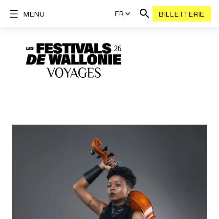
FR
MENU
BILLETTERIE