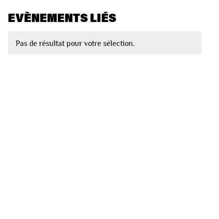
EVÈNEMENTS LIÉS
Pas de résultat pour votre sélection.