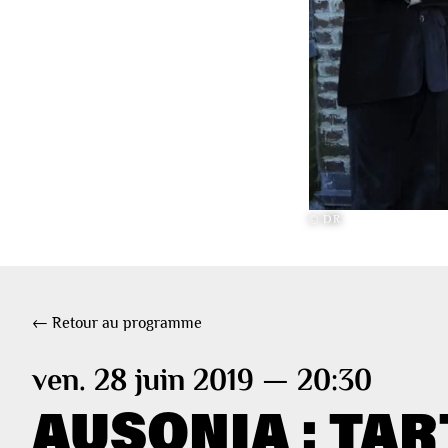
© DR
← Retour au programme
ven. 28 juin 2019 — 20:30
AUSONIA : TAR