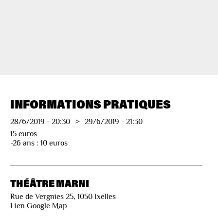
INFORMATIONS PRATIQUES
28/6/2019
-
20:30
>
29/6/2019
-
21:30
15 euros
-26 ans : 10 euros
THÉÂTRE MARNI
Rue de Vergnies 25, 1050 Ixelles
Lien Google Map