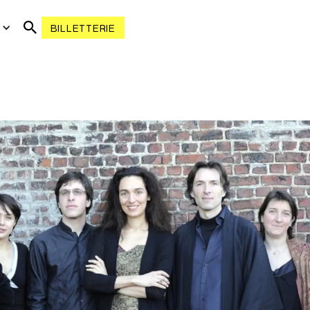
R
BILLETTERIE