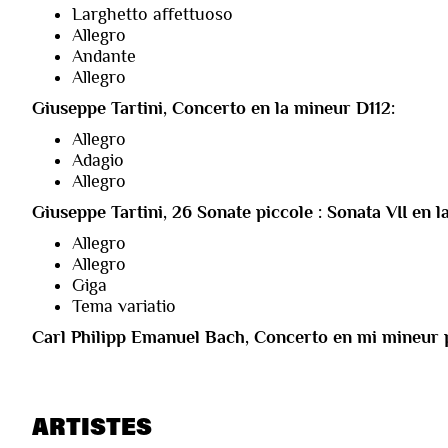
Larghetto affettuoso
Allegro
Andante
Allegro
Giuseppe Tartini, Concerto en la mineur D112:
Allegro
Adagio
Allegro
Giuseppe Tartini, 26 Sonate piccole : Sonata VII en 
Allegro
Allegro
Giga
Tema variatio
Carl Philipp Emanuel Bach, Concerto en mi mineur 
ARTISTES