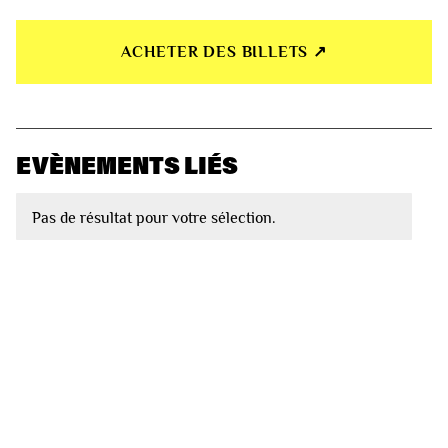
ACHETER DES BILLETS ↗︎
EVÈNEMENTS LIÉS
Pas de résultat pour votre sélection.