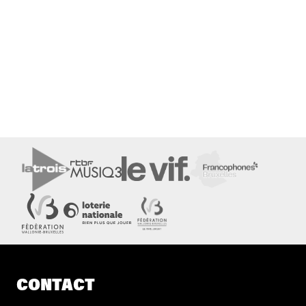
CONTACT