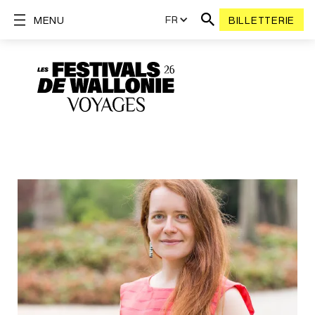
FR
MENU
BILLETTERIE