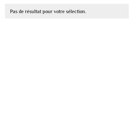
Pas de résultat pour votre sélection.