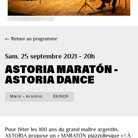
©christophedelporte.com
← Retour au programme
Sam. 25 septembre 2021 - 20h
ASTORIA MARATÓN -
ASTORIA DANCE
Mars - Arsonic
EKINOX
Pour fêter les 100 ans du grand maître argentin,
ASTORIA propose un « MARATÓN piazzollesque » ! À