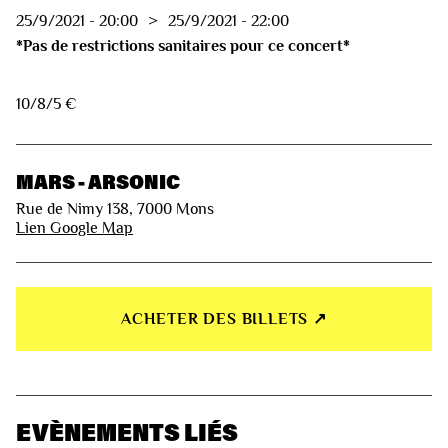
25/9/2021
-
20:00
>
25/9/2021
-
22:00
*Pas de restrictions sanitaires pour ce concert*
10/8/5 €
MARS - ARSONIC
Rue de Nimy 138, 7000 Mons
Lien Google Map
ACHETER DES BILLETS ↗︎
EVÈNEMENTS LIÉS