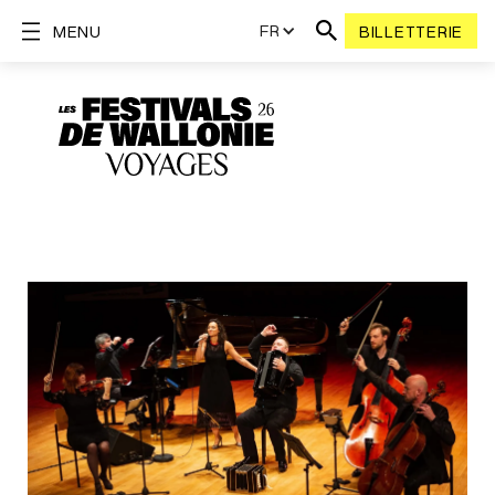
FR
MENU
BILLETTERIE