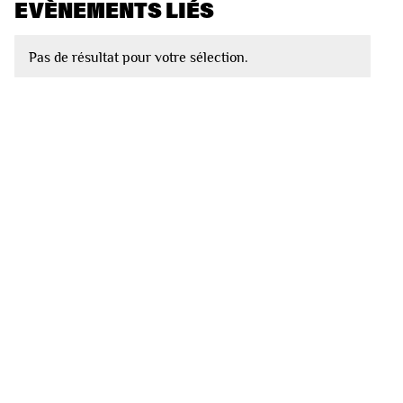
EVÈNEMENTS LIÉS
Pas de résultat pour votre sélection.