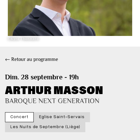
©Kyra Thonnard
← Retour au programme
Dim. 28 septembre - 19h
ARTHUR MASSON
BAROQUE NEXT GENERATION
Concert
Eglise Saint-Servais
Les Nuits de Septembre (Liège)