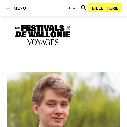
FR
MENU
BILLETTERIE