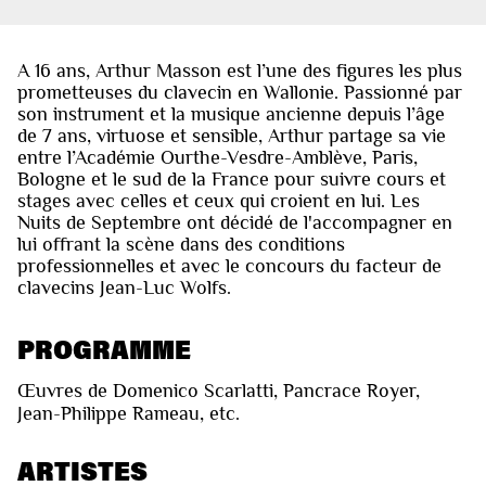
A 16 ans, Arthur Masson est l’une des figures les plus
prometteuses du clavecin en Wallonie. Passionné par
son instrument et la musique ancienne depuis l’âge
de 7 ans, virtuose et sensible, Arthur partage sa vie
entre l’Académie Ourthe-Vesdre-Amblève, Paris,
Bologne et le sud de la France pour suivre cours et
stages avec celles et ceux qui croient en lui. Les
Nuits de Septembre ont décidé de l'accompagner en
lui offrant la scène dans des conditions
professionnelles et avec le concours du facteur de
clavecins Jean-Luc Wolfs.
PROGRAMME
Œuvres de Domenico Scarlatti, Pancrace Royer,
Jean-Philippe Rameau, etc.
ARTISTES